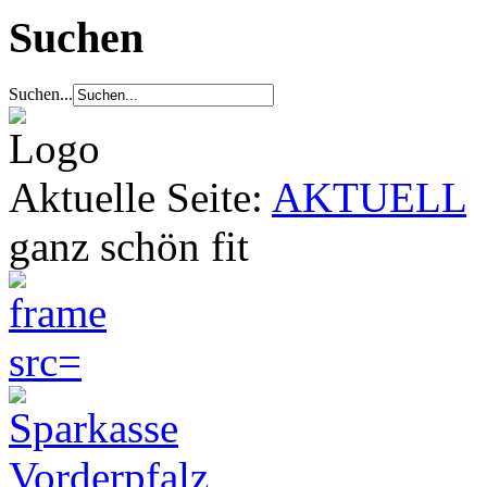
Suchen
Suchen...
Aktuelle Seite:
AKTUELL
ganz schön fit