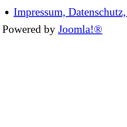
Impressum, Datenschutz
Powered by
Joomla!®