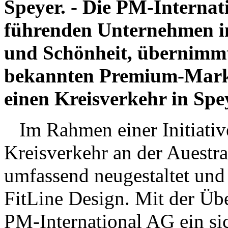
Speyer. - Die PM-Internat
führenden Unternehmen im
und Schönheit, übernimmt 
bekannten Premium-Marke 
einen Kreisverkehr in Spe
Im Rahmen einer Initiative
Kreisverkehr an der Auestra
umfassend neugestaltet und
FitLine Design. Mit der Übe
PM-International AG ein sic