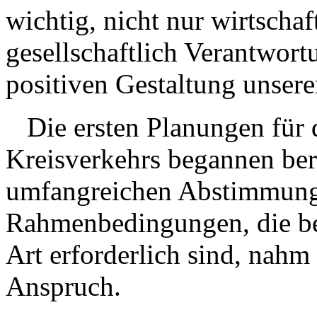
wichtig, nicht nur wirtschaf
gesellschaftlich Verantwor
positiven Gestaltung unsere
Die ersten Planungen für 
Kreisverkehrs begannen ber
umfangreichen Abstimmunge
Rahmenbedingungen, die bei
Art erforderlich sind, nahm
Anspruch.