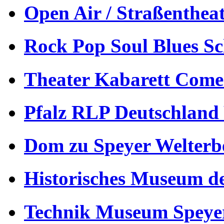
Open Air / Straßenthea
Rock Pop Soul Blues S
Theater Kabarett Come
Pfalz RLP Deutschland
Dom zu Speyer Welterb
Historisches Museum de
Technik Museum Speye