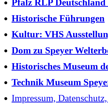
Pfalz RLP Deutschland
Historische Führungen
Kultur: VHS Ausstellun
Dom zu Speyer Welterb
Historisches Museum de
Technik Museum Speye
Impressum, Datenschutz