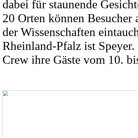
dabei für staunende Gesich
20 Orten können Besucher a
der Wissenschaften eintauch
Rheinland-Pfalz ist Speyer.
Crew ihre Gäste vom 10. bi