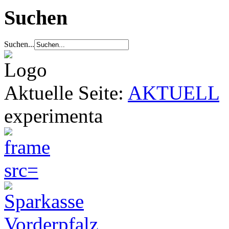
Suchen
Suchen...
Aktuelle Seite:
AKTUELL
experimenta