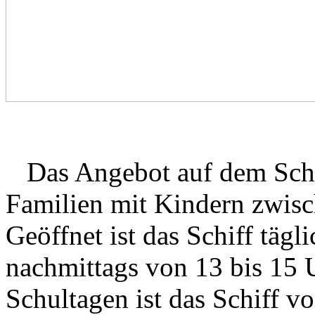
Das Angebot auf dem Schiff
Familien mit Kindern zwisc
Geöffnet ist das Schiff täg
nachmittags von 13 bis 15 
Schultagen ist das Schiff v