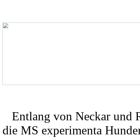
Entlang von Neckar und Rh
die MS experimenta Hunder