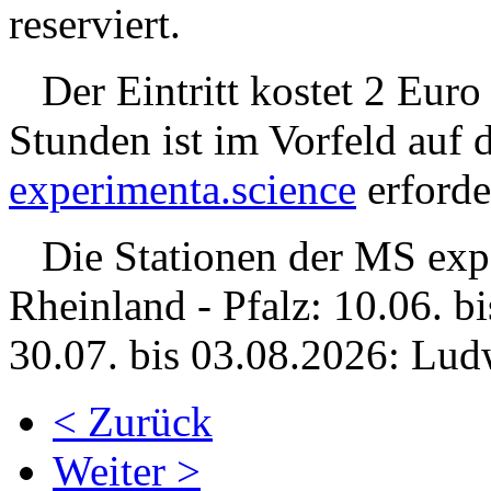
reserviert.
Der Eintritt kostet 2 Euro
Stunden ist im Vorfeld auf 
experimenta.science
erforde
Die Stationen der MS expe
Rheinland - Pfalz: 10.06. 
30.07. bis 03.08.2026: Ludw
< Zurück
Weiter >