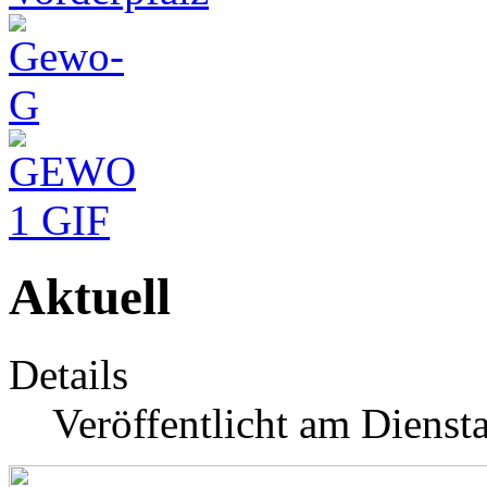
Aktuell
Details
Veröffentlicht am Dienst