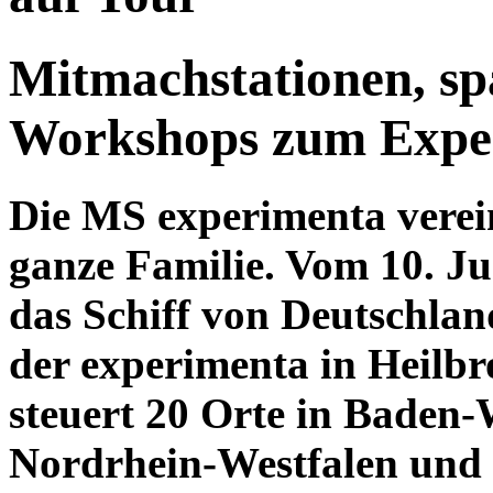
Mitmachstationen, s
Workshops zum Exper
Die MS experimenta verei
ganze Familie. Vom 10. Ju
das Schiff von Deutschlan
der experimenta in Heilbr
steuert 20 Orte in Baden
Nordrhein-Westfalen und 