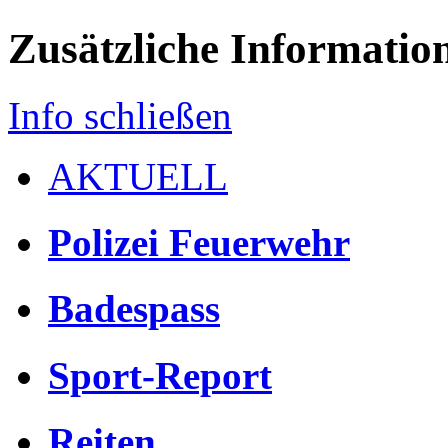
Zusätzliche Informatio
Info schließen
AKTUELL
Polizei Feuerwehr
Badespass
Sport-Report
Reiten