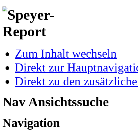
Zum Inhalt wechseln
Direkt zur Hauptnaviga
Direkt zu den zusätzlich
Nav Ansichtssuche
Navigation