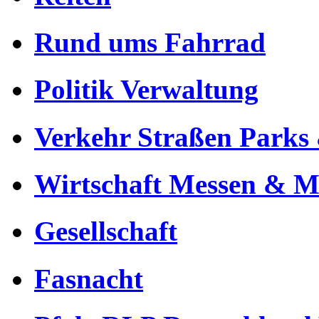
Rund ums Fahrrad
Politik Verwaltung
Verkehr Straßen Parks 
Wirtschaft Messen & Mä
Gesellschaft
Fasnacht