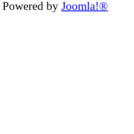
Powered by
Joomla!®