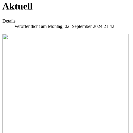
Aktuell
Details
Veröffentlicht am Montag, 02. September 2024 21:42