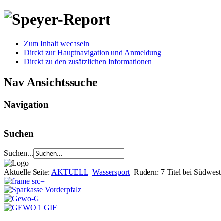
Zum Inhalt wechseln
Direkt zur Hauptnavigation und Anmeldung
Direkt zu den zusätzlichen Informationen
Nav Ansichtssuche
Navigation
Suchen
Suchen...
Aktuelle Seite:
AKTUELL
Wassersport
Rudern: 7 Titel bei Südwes