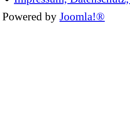
Powered by
Joomla!®