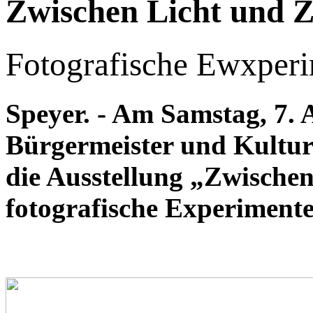
Zwischen Licht und Z
Fotografische Ewxper
Speyer. - Am Samstag, 7. 
Bürgermeister und Kultur
die Ausstellung „Zwischen
fotografische Experimente