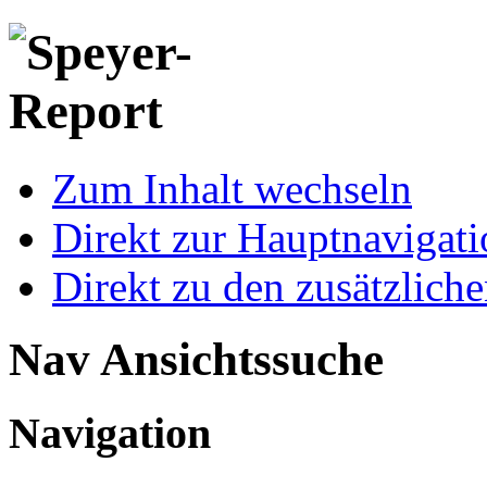
Zum Inhalt wechseln
Direkt zur Hauptnaviga
Direkt zu den zusätzlich
Nav Ansichtssuche
Navigation