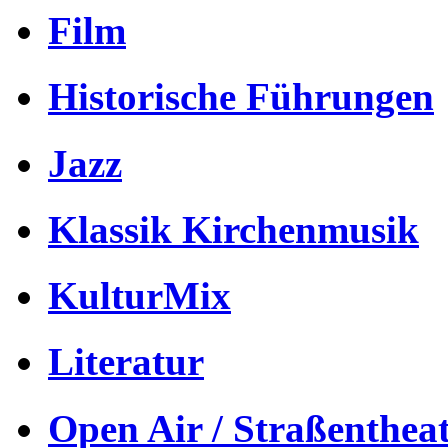
Film
Historische Führungen
Jazz
Klassik Kirchenmusik
KulturMix
Literatur
Open Air / Straßenthea