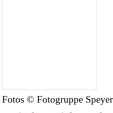
Fotos © Fotogruppe Speyer