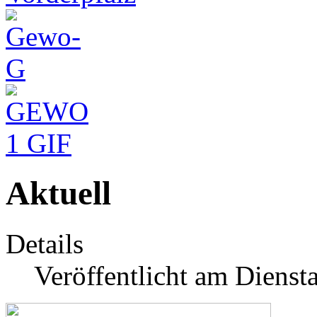
Aktuell
Details
Veröffentlicht am Dienst