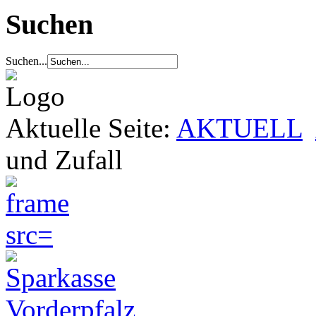
Suchen
Suchen...
Aktuelle Seite:
AKTUELL
und Zufall