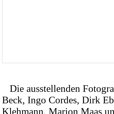
Die ausstellenden Fotogra
Beck, Ingo Cordes, Dirk Ebe
Klehmann, Marion Maas un