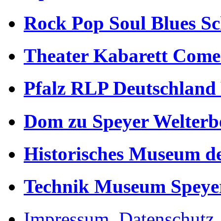
Rock Pop Soul Blues S
Theater Kabarett Come
Pfalz RLP Deutschland
Dom zu Speyer Welterb
Historisches Museum de
Technik Museum Speye
Impressum, Datenschutz