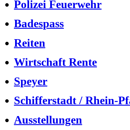
Polizei Feuerwehr
Badespass
Reiten
Wirtschaft Rente
Speyer
Schifferstadt / Rhein-Pf
Ausstellungen